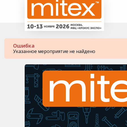
Ошибка
Указанное мероприятие не найдено