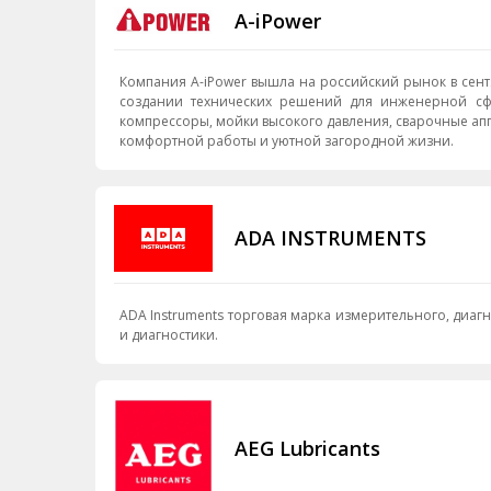
A-iPower
Компания A-iPower вышла на российский рынок в сент
создании технических решений для инженерной сфер
компрессоры, мойки высокого давления, сварочные апп
комфортной работы и уютной загородной жизни.
ADA INSTRUMENTS
ADA Instruments торговая марка измерительного, диа
и диагностики.
AEG Lubricants