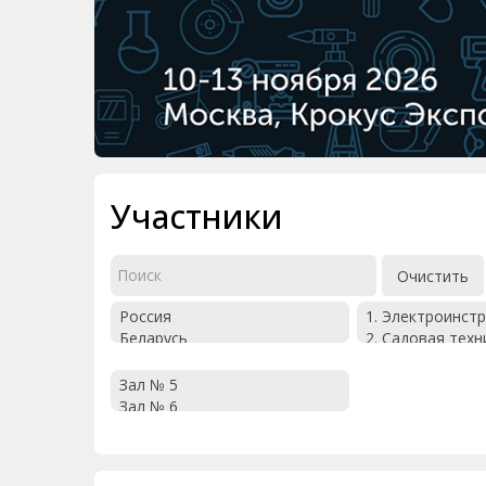
Участники
Очистить