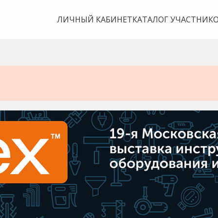
ЛИЧНЫЙ КАБИНЕТ
КАТАЛОГ УЧАСТНИК